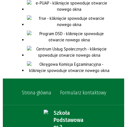
Strona główna
Formularz kontaktowy
Szkoła
Podstawowa